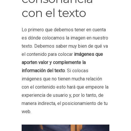
con el texto
Lo primero que debemos tener en cuenta
es dónde colocamos la imagen en nuestro
texto. Debemos saber muy bien de qué va
el contenido para colocar
imágenes que
aporten valor y complemente la
información del texto
. Si colocas
imágenes que no tienen mucha relación
con el contenido esto hará que empeore la
experiencia de usuario y, por lo tanto, de
manera indirecta, el posicionamiento de tu
web.