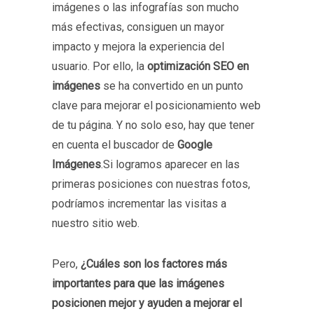
imágenes o las infografías son mucho
más efectivas, consiguen un mayor
impacto y mejora la experiencia del
usuario. Por ello, la
optimización SEO en
imágenes
se ha convertido en un punto
clave para mejorar el posicionamiento web
de tu página. Y no solo eso, hay que tener
en cuenta el buscador de
Google
Imágenes
.Si logramos aparecer en las
primeras posiciones con nuestras fotos,
podríamos incrementar las visitas a
nuestro sitio web.
Pero,
¿Cuáles son los factores más
importantes para que las imágenes
posicionen mejor y ayuden a mejorar el