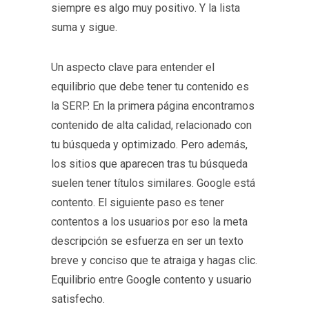
siempre es algo muy positivo. Y la lista
suma y sigue.
Un aspecto clave para entender el
equilibrio que debe tener tu contenido es
la SERP. En la primera página encontramos
contenido de alta calidad, relacionado con
tu búsqueda y optimizado. Pero además,
los sitios que aparecen tras tu búsqueda
suelen tener títulos similares. Google está
contento. El siguiente paso es tener
contentos a los usuarios por eso la meta
descripción se esfuerza en ser un texto
breve y conciso que te atraiga y hagas clic.
Equilibrio entre Google contento y usuario
satisfecho.