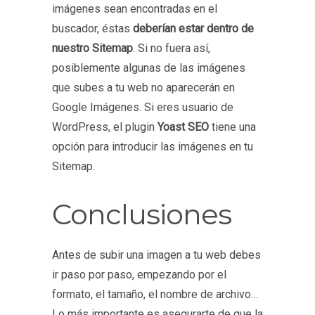
imágenes sean encontradas en el
buscador, éstas
deberían estar dentro de
nuestro Sitemap
. Si no fuera así,
posiblemente algunas de las imágenes
que subes a tu web no aparecerán en
Google Imágenes. Si eres usuario de
WordPress, el plugin
Yoast SEO
tiene una
opción para introducir las imágenes en tu
Sitemap.
Conclusiones
Antes de subir una imagen a tu web debes
ir paso por paso, empezando por el
formato, el tamaño, el nombre de archivo…
Lo más importante es asegurarte de que la