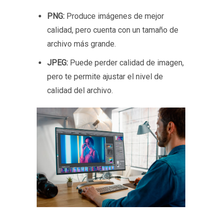
PNG:
Produce imágenes de mejor
calidad, pero cuenta con un tamaño de
archivo más grande.
JPEG:
Puede perder calidad de imagen,
pero te permite ajustar el nivel de
calidad del archivo.