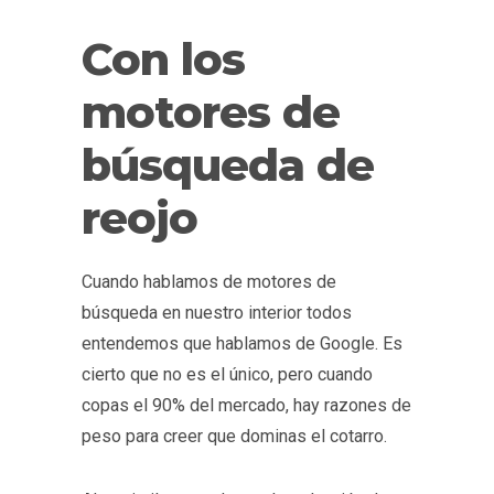
Con los
motores de
búsqueda de
reojo
Cuando hablamos de motores de
búsqueda en nuestro interior todos
entendemos que hablamos de Google. Es
cierto que no es el único, pero cuando
copas el 90% del mercado, hay razones de
peso para creer que dominas el cotarro.