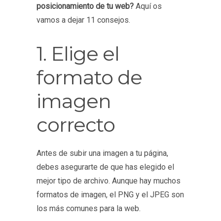
posicionamiento de tu web?
Aquí os
vamos a dejar 11 consejos.
1. Elige el
formato de
imagen
correcto
Antes de subir una imagen a tu página,
debes asegurarte de que has elegido el
mejor tipo de archivo. Aunque hay muchos
formatos de imagen, el PNG y el JPEG son
los más comunes para la web.