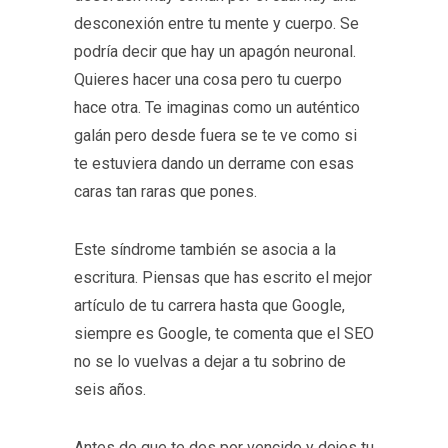
desconexión entre tu mente y cuerpo. Se
podría decir que hay un apagón neuronal.
Quieres hacer una cosa pero tu cuerpo
hace otra. Te imaginas como un auténtico
galán pero desde fuera se te ve como si
te estuviera dando un derrame con esas
caras tan raras que pones.
Este síndrome también se asocia a la
escritura. Piensas que has escrito el mejor
artículo de tu carrera hasta que Google,
siempre es Google, te comenta que el SEO
no se lo vuelvas a dejar a tu sobrino de
seis años.
Antes de que te des por vencido y dejes tu