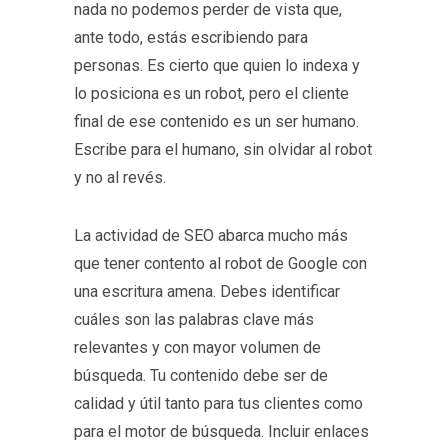
nada no podemos perder de vista que,
ante todo, estás escribiendo para
personas. Es cierto que quien lo indexa y
lo posiciona es un robot, pero el cliente
final de ese contenido es un ser humano.
Escribe para el humano, sin olvidar al robot
y no al revés.
La actividad de SEO abarca mucho más
que tener contento al robot de Google con
una escritura amena. Debes identificar
cuáles son las palabras clave más
relevantes y con mayor volumen de
búsqueda. Tu contenido debe ser de
calidad y útil tanto para tus clientes como
para el motor de búsqueda. Incluir enlaces