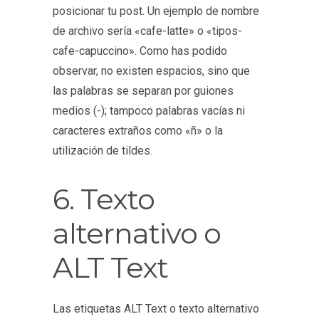
posicionar tu post. Un ejemplo de nombre
de archivo sería «cafe-latte» o «tipos-
cafe-capuccino». Como has podido
observar, no existen espacios, sino que
las palabras se separan por guiones
medios (-); tampoco palabras vacías ni
caracteres extraños como «ñ» o la
utilización de tildes.
6. Texto
alternativo o
ALT Text
Las etiquetas ALT Text o texto alternativo