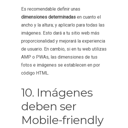
Es recomendable definir unas
dimensiones determinadas
en cuanto el
ancho y la altura; y aplicarlo para todas las
imágenes. Esto dará a tu sitio web más
proporcionalidad y mejorará la experiencia
de usuario. En cambio, si en tu web utilizas
AMP o PWAs, las dimensiones de tus
fotos e imágenes se establecen en por
código HTML.
10. Imágenes
deben ser
Mobile-friendly