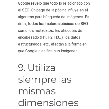
Google reveló que todo lo relacionado con
el SEO-On page de la página influye en el
algoritmo para búsqueda de imágenes. Es
decir,
todos los factores básicos de SEO
,
como los metadatos, las etiquetas de
encabezado (H1, H2, H3…), los datos
estructurados, etc., afectan a la forma en
que Google clasifica sus imágenes.
9. Utiliza
siempre las
mismas
dimensiones