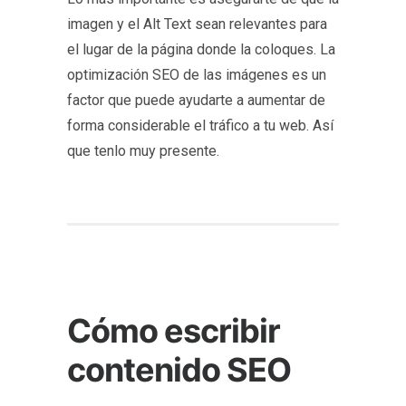
imagen y el Alt Text sean relevantes para
el lugar de la página donde la coloques. La
optimización SEO de las imágenes es un
factor que puede ayudarte a aumentar de
forma considerable el tráfico a tu web. Así
que tenlo muy presente.
Cómo escribir
contenido SEO