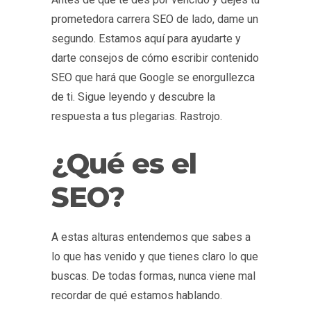
prometedora carrera SEO de lado, dame un
segundo. Estamos aquí para ayudarte y
darte consejos de cómo escribir contenido
SEO que hará que Google se enorgullezca
de ti. Sigue leyendo y descubre la
respuesta a tus plegarias. Rastrojo.
¿Qué es el
SEO?
A estas alturas entendemos que sabes a
lo que has venido y que tienes claro lo que
buscas. De todas formas, nunca viene mal
recordar de qué estamos hablando.