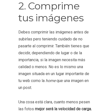
2. Comprime
tus imágenes
Debes comprimir las imágenes antes de
subirlas pero teniendo cuidado de no
pasarte al comprimir. También tienes que
decidir, dependiendo de lugar o de la
importancia, si la imagen necesita más
calidad o menos. No es lo mismo una
imagen situada en un lugar importante de
tu web como la
home
que una imagen en
un post.
Una cosa está clara, cuanto menos pesen
las fotos
mejor será la velocidad de carga.