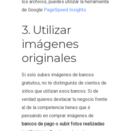
los archivos, puedes utilizar la herramienta
de Google
PageSpeed Insights
.
3. Utilizar
imágenes
originales
Si solo subes imágenes de bancos
gratuitos, no te distinguirás de cientos de
sitios que utilizan esos bancos. Si de
verdad quieres destacar tu negocio frente
al de la competencia tienes que ir
pensando en comprar imágenes de
bancos de pago o subir fotos realizadas