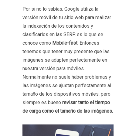
Por si no lo sabías, Google utiliza la
versión móvil de tu sitio web para realizar
la indexación de los contenidos y
clasificarlos en las SERP, es lo que se
conoce como
Mobile-first
. Entonces
tenemos que tener muy presente que las
imágenes se adapten perfectamente en
nuestra versión para móviles.
Normalmente no suele haber problemas y
las imágenes se ajustan perfectamente al
tamaño de los dispositivos móviles, pero
siempre es bueno
revisar tanto el tiempo
de carga como el tamaño de las imágenes.