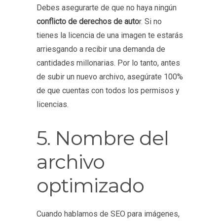
Debes asegurarte de que no haya ningún
conflicto de derechos de auto
r. Si no
tienes la licencia de una imagen te estarás
arriesgando a recibir una demanda de
cantidades millonarias. Por lo tanto, antes
de subir un nuevo archivo, asegúrate 100%
de que cuentas con todos los permisos y
licencias.
5. Nombre del
archivo
optimizado
Cuando hablamos de SEO para imágenes,