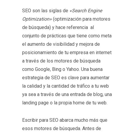
SEO son las siglas de
«Search Engine
Optimization»
(optimización para motores
de búsqueda) y hace referencia al
conjunto de prácticas que tiene como meta
el aumento de visibilidad y mejora de
posicionamiento de tu empresa en internet
a través de los motores de búsqueda
como Google, Bing o Yahoo. Una buena
estrategia de SEO es clave para aumentar
la calidad y la cantidad de tráfico a tu web
ya sea a través de una entrada de blog, una
landing page o la propia home de tu web.
Escribir para SEO abarca mucho más que
esos motores de búsqueda. Antes de