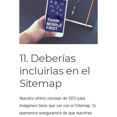
11. Deberías
incluirlas en el
Sitemap
Nuestro último consejo de SEO para
imágenes tiene que ver con el Sitemap. Si
queremos asegurarnos de que nuestras