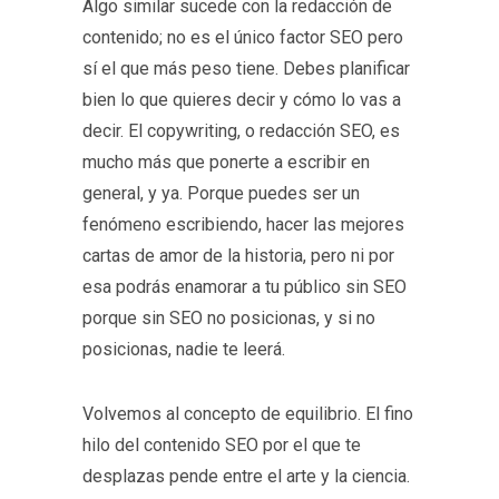
Algo similar sucede con la redacción de
contenido; no es el único factor SEO pero
sí el que más peso tiene. Debes planificar
bien lo que quieres decir y cómo lo vas a
decir. El copywriting, o redacción SEO, es
mucho más que ponerte a escribir en
general, y ya. Porque puedes ser un
fenómeno escribiendo, hacer las mejores
cartas de amor de la historia, pero ni por
esa podrás enamorar a tu público sin SEO
porque sin SEO no posicionas, y si no
posicionas, nadie te leerá.
Volvemos al concepto de equilibrio. El fino
hilo del contenido SEO por el que te
desplazas pende entre el arte y la ciencia.