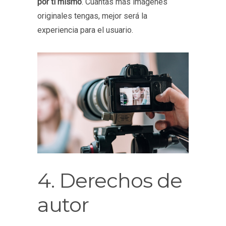
por ti mismo
. Cuantas más imágenes
originales tengas, mejor será la
experiencia para el usuario.
4. Derechos de
autor