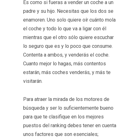
Es como si fueras a vender un coche a un
padre y su hijo. Necesitas que los dos se
enamoren. Uno solo quiere oír cuánto mola
el coche y todo lo que va a ligar con él
mientras que el otro sólo quiere escuchar
lo seguro que es y lo poco que consume.
Contenta a ambos, y venderás el coche.
Cuanto mejor lo hagas, más contentos
estarán, más coches venderás, y más te
visitarán.
Para atraer la mirada de los motores de
búsqueda y ser lo suficientemente bueno
para que te clasifique en los mejores
puestos del ranking debes tener en cuenta
unos factores que son esenciales;