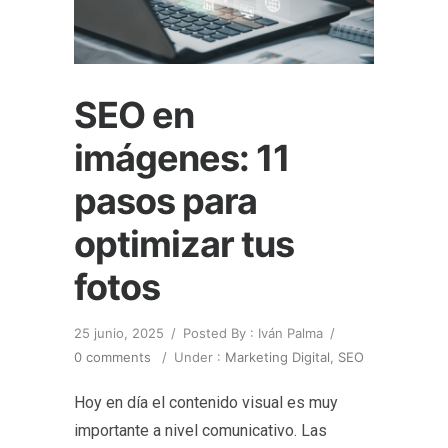
SEO en
imágenes: 11
pasos para
optimizar tus
fotos
25 junio, 2025
/
Posted By : Iván Palma
/
0 comments
/
Under :
Marketing Digital
,
SEO
Hoy en día el contenido visual es muy
importante a nivel comunicativo. Las