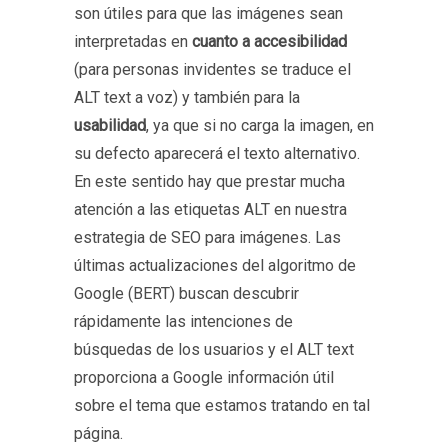
son útiles para que las imágenes sean
interpretadas en
cuanto a accesibilidad
(para personas invidentes se traduce el
ALT text a voz) y también para la
usabilidad
, ya que si no carga la imagen, en
su defecto aparecerá el texto alternativo.
En este sentido hay que prestar mucha
atención a las etiquetas ALT en nuestra
estrategia de SEO para imágenes. Las
últimas actualizaciones del algoritmo de
Google (BERT) buscan descubrir
rápidamente las intenciones de
búsquedas de los usuarios y el ALT text
proporciona a Google información útil
sobre el tema que estamos tratando en tal
página.