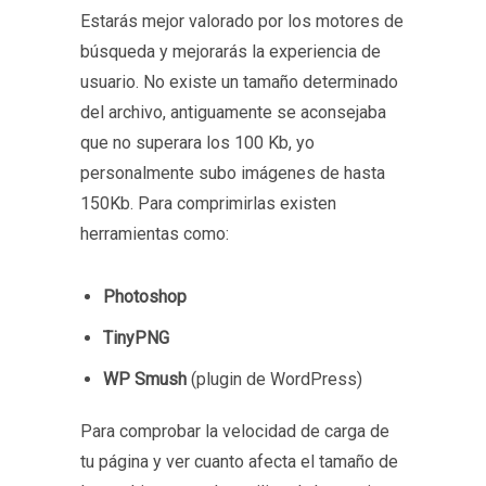
Estarás mejor valorado por los motores de
búsqueda y mejorarás la experiencia de
usuario. No existe un tamaño determinado
del archivo, antiguamente se aconsejaba
que no superara los 100 Kb, yo
personalmente subo imágenes de hasta
150Kb. Para comprimirlas existen
herramientas como:
Photoshop
TinyPNG
WP Smush
(plugin de WordPress)
Para comprobar la velocidad de carga de
tu página y ver cuanto afecta el tamaño de