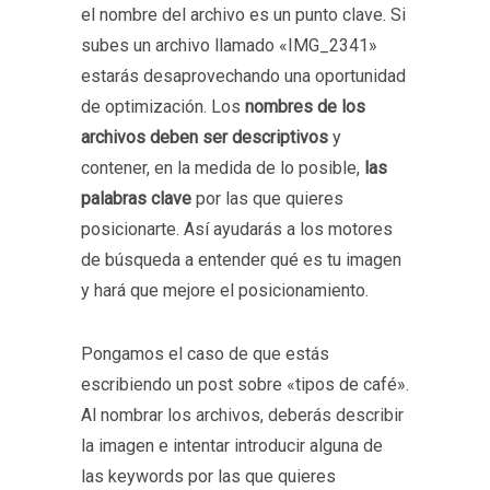
el nombre del archivo es un punto clave. Si
subes un archivo llamado «IMG_2341»
estarás desaprovechando una oportunidad
de optimización. Los
nombres de los
archivos deben ser descriptivos
y
contener, en la medida de lo posible,
las
palabras clave
por las que quieres
posicionarte. Así ayudarás a los motores
de búsqueda a entender qué es tu imagen
y hará que mejore el posicionamiento.
Pongamos el caso de que estás
escribiendo un post sobre «tipos de café».
Al nombrar los archivos, deberás describir
la imagen e intentar introducir alguna de
las keywords por las que quieres