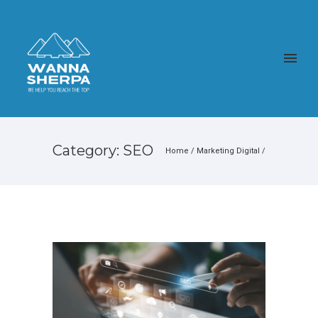
Category: SEO
Home
/
Marketing Digital
/