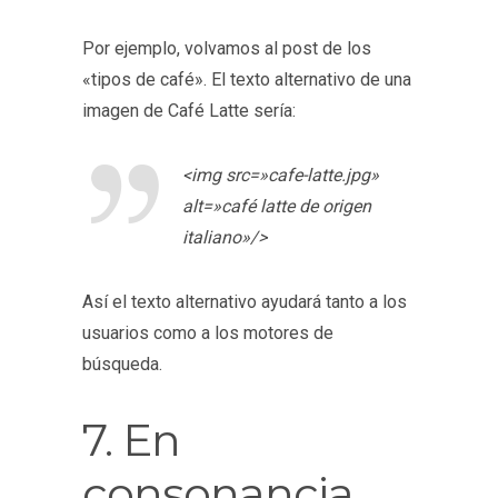
Por ejemplo, volvamos al post de los
«tipos de café». El texto alternativo de una
imagen de Café Latte sería:
<img src=»cafe-latte.jpg»
alt=»café latte de origen
italiano»/>
Así el texto alternativo ayudará tanto a los
usuarios como a los motores de
búsqueda.
7. En
consonancia