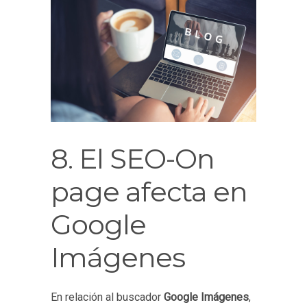
8. El SEO-On
page afecta en
Google
Imágenes
En relación al buscador
Google Imágenes
,