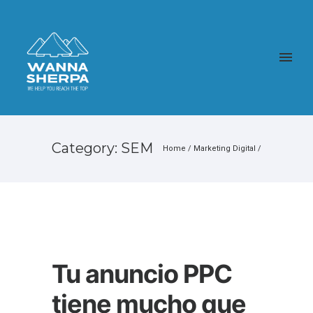
Category: SEM
Home
/
Marketing Digital
/
Tu anuncio PPC
tiene mucho que