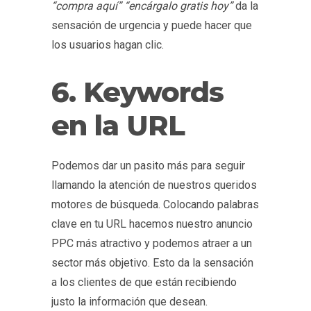
“compra aquí” “encárgalo gratis hoy”
da la
sensación de urgencia y puede hacer que
los usuarios hagan clic.
6. Keywords
en la URL
Podemos dar un pasito más para seguir
llamando la atención de nuestros queridos
motores de búsqueda. Colocando palabras
clave en tu URL hacemos nuestro anuncio
PPC más atractivo y podemos atraer a un
sector más objetivo. Esto da la sensación
a los clientes de que están recibiendo
justo la información que desean.