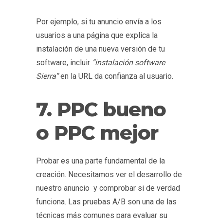
Por ejemplo, si tu anuncio envía a los
usuarios a una página que explica la
instalación de una nueva versión de tu
software, incluir
“instalación software
Sierra”
en la URL da confianza al usuario.
7. PPC bueno
o PPC mejor
Probar es una parte fundamental de la
creación. Necesitamos ver el desarrollo de
nuestro anuncio
y comprobar si de verdad
funciona. Las pruebas A/B son una de las
técnicas más comunes para evaluar su