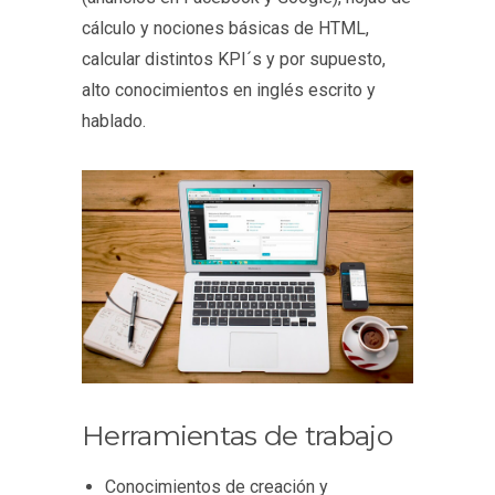
cálculo y nociones básicas de HTML,
calcular distintos KPI´s y por supuesto,
alto conocimientos en inglés escrito y
hablado.
Herramientas de trabajo
Conocimientos de creación y