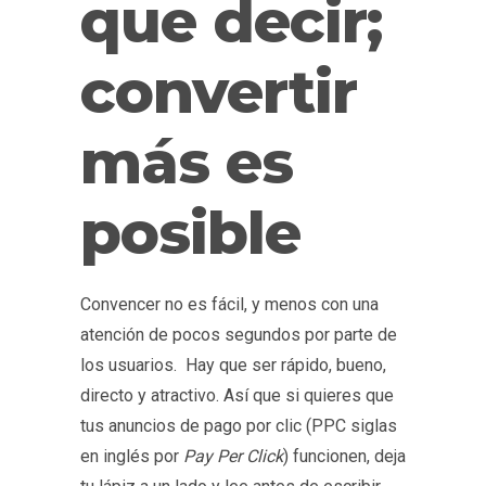
que decir;
convertir
más es
posible
Convencer no es fácil, y menos con una
atención de pocos segundos por parte de
los usuarios.
Hay que ser rápido, bueno,
directo y atractivo. Así que si quieres que
tus anuncios de pago por clic (PPC
siglas
en inglés por
Pay Per Click
) funcionen, deja