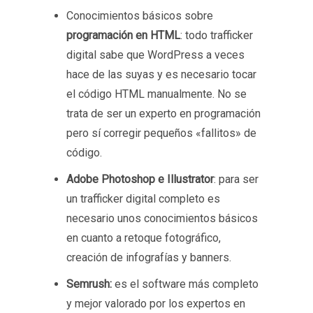
Conocimientos básicos sobre
programación en HTML
: todo trafficker
digital sabe que WordPress a veces
hace de las suyas y es necesario tocar
el código HTML manualmente. No se
trata de ser un experto en programación
pero sí corregir pequeños «fallitos» de
código.
Adobe Photoshop e Illustrator
: para ser
un trafficker digital completo es
necesario unos conocimientos básicos
en cuanto a retoque fotográfico,
creación de infografías y banners.
Semrush:
es el software más completo
y mejor valorado por los expertos en