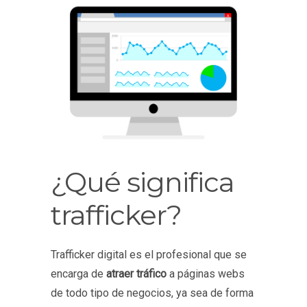
¿Qué significa
trafficker?
Trafficker digital es el profesional que se
encarga de
atraer tráfico
a páginas webs
de todo tipo de negocios, ya sea de forma