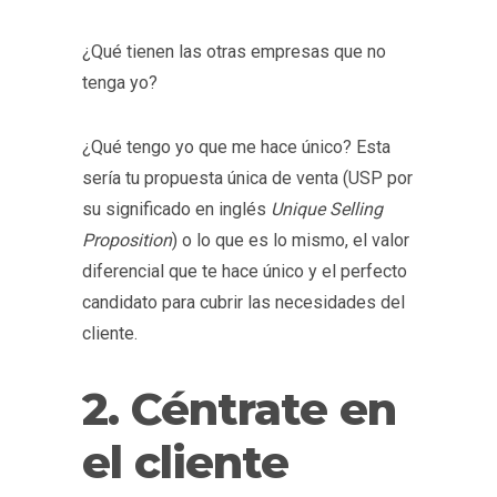
¿Qué tienen las otras empresas que no
tenga yo?
¿Qué tengo yo que me hace único? Esta
sería tu propuesta única de venta (USP por
su significado en inglés
Unique Selling
Proposition
) o lo que es lo mismo, el valor
diferencial que te hace único y el perfecto
candidato para cubrir las necesidades del
cliente.
2. Céntrate en
el cliente