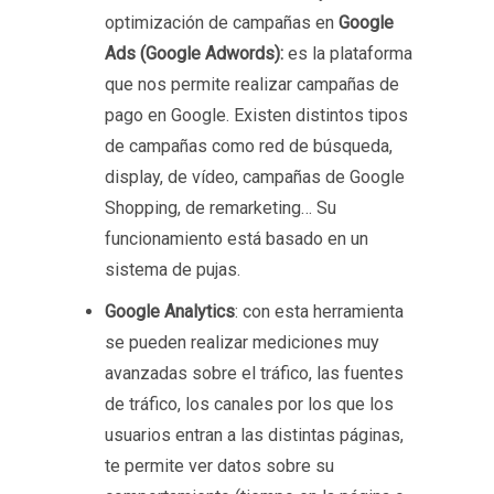
optimización de campañas en
Google
Ads (Google Adwords):
es la plataforma
que nos permite realizar campañas de
pago en Google. Existen distintos tipos
de campañas como red de búsqueda,
display, de vídeo, campañas de Google
Shopping, de remarketing… Su
funcionamiento está basado en un
sistema de pujas.
Google Analytics
: con esta herramienta
se pueden realizar mediciones muy
avanzadas sobre el tráfico, las fuentes
de tráfico, los canales por los que los
usuarios entran a las distintas páginas,
te permite ver datos sobre su