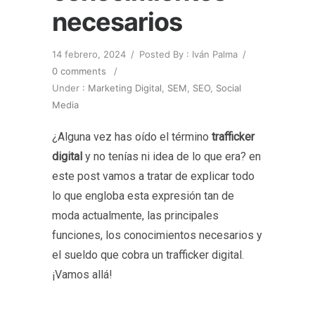
necesarios
14 febrero, 2024
/
Posted By : Iván Palma
/
0 comments
/
Under :
Marketing Digital
,
SEM
,
SEO
,
Social
Media
¿Alguna vez has oído el término
trafficker
digital
y no tenías ni idea de lo que era? en
este post vamos a tratar de explicar todo
lo que engloba esta expresión tan de
moda actualmente, las principales
funciones, los conocimientos necesarios y
el sueldo que cobra un trafficker digital.
¡Vamos allá!