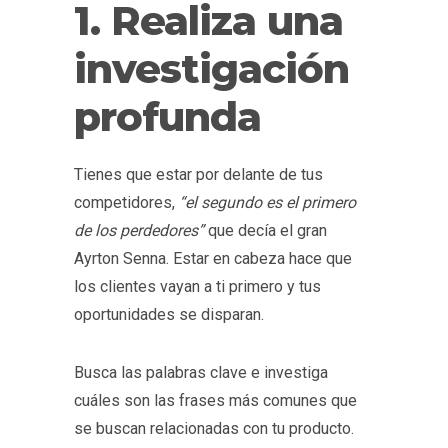
1. Realiza una
investigación
profunda
Tienes que estar por delante de tus
competidores,
“el segundo es el primero
de los perdedores”
que decía el gran
Ayrton Senna. Estar en cabeza hace que
los clientes vayan a ti primero y tus
oportunidades se disparan.
Busca las palabras clave e investiga
cuáles son las frases más comunes que
se buscan relacionadas con tu producto.