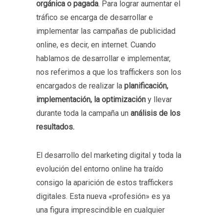
orgánica o pagada
. Para lograr aumentar el
tráfico se encarga de desarrollar e
implementar las campañas de publicidad
online, es decir, en internet. Cuando
hablamos de desarrollar e implementar,
nos referimos a que los traffickers son los
encargados de realizar la
planificación,
implementación, la optimización
y llevar
durante toda la campaña un
análisis de los
resultados.
El desarrollo del marketing digital y toda la
evolución del entorno online ha traído
consigo la aparición de estos traffickers
digitales. Esta nueva «profesión» es ya
una figura imprescindible en cualquier