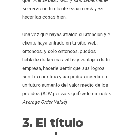
que
“Pierde peso fácil y saludablemente”
suena a que tu cliente es un crack y va
hacer las cosas bien.
Una vez que hayas atraído su atención y el
cliente haya entrado en tu sitio web,
entonces, y sólo entonces, puedes
hablarle de las maravillas y ventajas de tu
empresa, hacerle sentir que sus logros
son los nuestros y así podrás invertir en
un futuro aumento del valor medio de los
pedidos (AOV por su significado en inglés
Average Order Value
)
3. El título