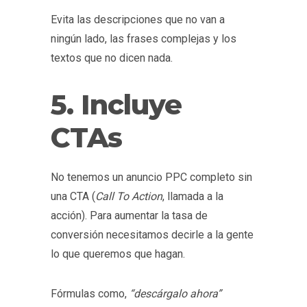
Evita las descripciones que no van a
ningún lado, las frases complejas y los
textos que no dicen nada.
5. Incluye
CTAs
No tenemos un anuncio PPC completo sin
una CTA (
Call To Action
, llamada a la
acción). Para aumentar la tasa de
conversión necesitamos decirle a la gente
lo que queremos que hagan.
Fórmulas como,
“descárgalo ahora”