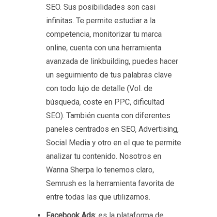
SEO. Sus posibilidades son casi
infinitas. Te permite estudiar a la
competencia, monitorizar tu marca
online, cuenta con una herramienta
avanzada de linkbuilding, puedes hacer
un seguimiento de tus palabras clave
con todo lujo de detalle (Vol. de
búsqueda, coste en PPC, dificultad
SEO). También cuenta con diferentes
paneles centrados en SEO, Advertising,
Social Media y otro en el que te permite
analizar tu contenido. Nosotros en
Wanna Sherpa lo tenemos claro,
Semrush es la herramienta favorita de
entre todas las que utilizamos.
Facebook Ads
: es la plataforma de