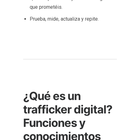
que prometéis.
Prueba, mide, actualiza y repite.
¿Qué es un
trafficker digital?
Funciones y
conocimientos