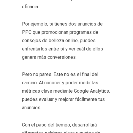
eficacia.
Por ejemplo, si tienes dos anuncios de
PPC que promocionan programas de
consejos de belleza online, puedes
enfrentarlos entre sí y ver cuál de ellos
genera más conversiones.
Pero no pares. Este no es el final del
camino. Al conocer y poder medir las
métricas clave mediante Google Analytics,
puedes evaluar y mejorar fácilmente tus
anuncios.
Con el paso del tiempo, desarrollará