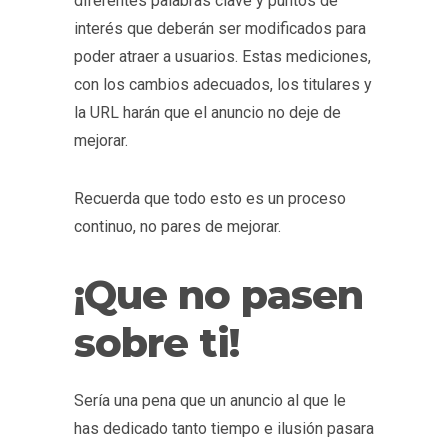
diferentes palabras clave y puntos de
interés que deberán ser modificados para
poder atraer a usuarios. Estas mediciones,
con los cambios adecuados, los titulares y
la URL harán que el anuncio no deje de
mejorar.
Recuerda que todo esto es un proceso
continuo, no pares de mejorar.
¡Que no pasen
sobre ti!
Sería una pena que un anuncio al que le
has dedicado tanto tiempo e ilusión pasara