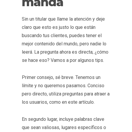
manda
Sin un titular que llame la atención y deje
claro que esto es justo lo que están
buscando tus clientes, puedes tener el
mejor contenido del mundo, pero nadie lo
leerá. La pregunta ahora es directa; ¿cómo
se hace eso? Vamos a por algunos tips.
Primer consejo, sé breve. Tenemos un
límite y no queremos pasarnos. Conciso
pero directo, utiliza preguntas para atraer a
los usuarios, como en este artículo.
En segundo lugar, incluye palabras clave
que sean valiosas, lugares específicos o