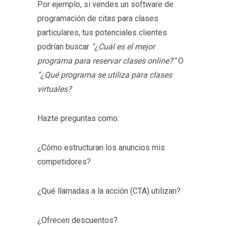
Por ejemplo, si vendes un software de
programación de citas para clases
particulares, tus potenciales clientes
podrían buscar
“¿Cuál es el mejor
programa para reservar clases online?”
O
“¿Qué programa se utiliza para clases
virtuales?
Hazte preguntas como:
¿Cómo estructuran los anuncios mis
competidores?
¿Qué llamadas a la acción (CTA) utilizan?
¿Ofrecen descuentos?