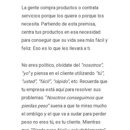
La gente compra productos o contrata
servicios porque los quiere o porque los
necesita. Partiendo de esta premisa,
centra tus productos en esa necesidad
para conseguir que su vida sea más fácil y
feliz. Eso es lo que les llevará a ti.
No eres político, olvídate del
“nosotros”,
“yo”
y piensa en el cliente utilizando
“tú”,
“usted”, “fácil”, “rápido”
, etc. Recuerda que
tu empresa está aquí para resolver sus
problemas. “
Nosotros conseguimos que
pierdas peso”
suena a que te miras mucho
el ombligo y el que va a sudar para perder
peso no eres tú, es tu cliente. Mientras