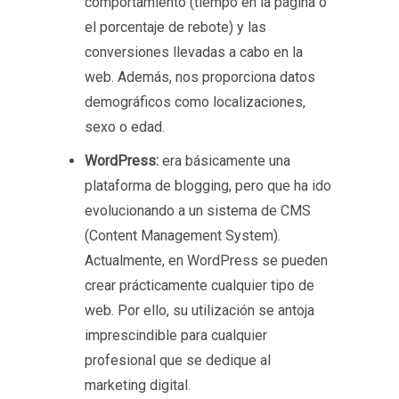
comportamiento (tiempo en la página o
el porcentaje de rebote) y las
conversiones llevadas a cabo en la
web. Además, nos proporciona datos
demográficos como localizaciones,
sexo o edad.
WordPress:
era básicamente una
plataforma de blogging, pero que ha ido
evolucionando a un sistema de CMS
(Content Management System).
Actualmente, en WordPress se pueden
crear prácticamente cualquier tipo de
web. Por ello, su utilización se antoja
imprescindible para cualquier
profesional que se dedique al
marketing digital.