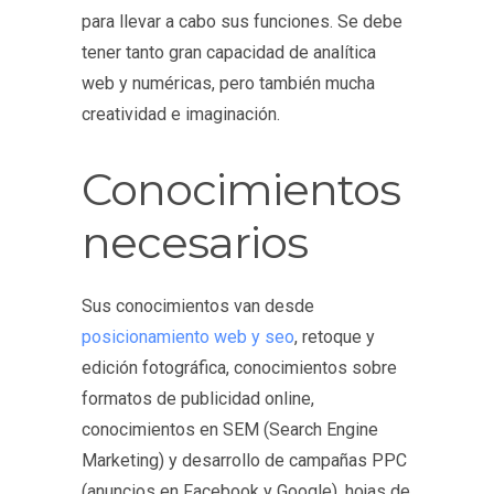
para llevar a cabo sus funciones. Se debe
tener tanto gran capacidad de analítica
web y numéricas, pero también mucha
creatividad e imaginación.
Conocimientos
necesarios
Sus conocimientos van desde
posicionamiento web y seo
, retoque y
edición fotográfica, conocimientos sobre
formatos de publicidad online,
conocimientos en SEM (Search Engine
Marketing) y desarrollo de campañas PPC
(anuncios en Facebook y Google), hojas de