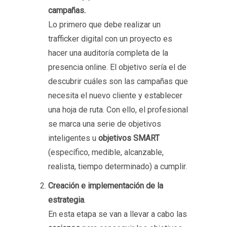
campañas.
Lo primero que debe realizar un
trafficker digital con un proyecto es
hacer una auditoría completa de la
presencia online. El objetivo sería el de
descubrir cuáles son las campañas que
necesita el nuevo cliente y establecer
una hoja de ruta. Con ello, el profesional
se marca una serie de objetivos
inteligentes u
objetivos SMART
(específico, medible, alcanzable,
realista, tiempo determinado) a cumplir.
Creación e implementación de la
estrategia
.
En esta etapa se van a llevar a cabo las