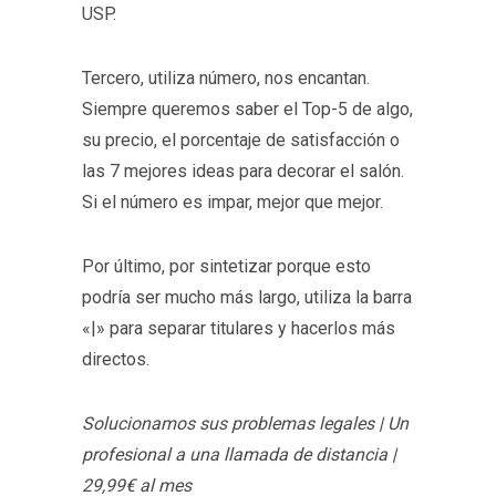
USP.
Tercero, utiliza número, nos encantan.
Siempre queremos saber el Top-5 de algo,
su precio, el porcentaje de satisfacción o
las 7 mejores ideas para decorar el salón.
Si el número es impar, mejor que mejor.
Por último, por sintetizar porque esto
podría ser mucho más largo, utiliza la barra
«|» para separar titulares y hacerlos más
directos.
Solucionamos sus problemas legales | Un
profesional a una llamada de distancia |
29,99€ al mes