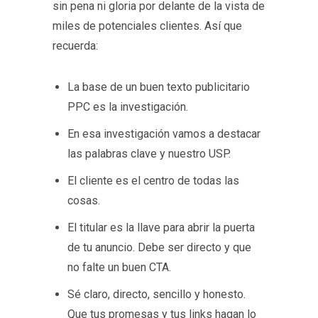
sin pena ni gloria por delante de la vista de
miles de potenciales clientes. Así que
recuerda:
La base de un buen texto publicitario
PPC es la investigación.
En esa investigación vamos a destacar
las palabras clave y nuestro USP.
El cliente es el centro de todas las
cosas.
El titular es la llave para abrir la puerta
de tu anuncio. Debe ser directo y que
no falte un buen CTA.
Sé claro, directo, sencillo y honesto.
Que tus promesas y tus links hagan lo