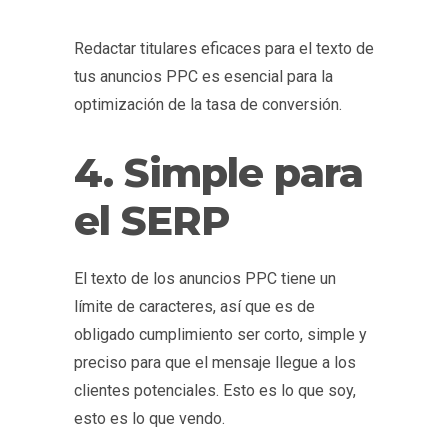
Redactar titulares eficaces para el texto de
tus anuncios PPC es esencial para la
optimización de la tasa de conversión.
4. Simple para
el SERP
El texto de los anuncios PPC tiene un
límite de caracteres, así que es de
obligado cumplimiento ser corto, simple y
preciso para que el mensaje llegue a los
clientes potenciales. Esto es lo que soy,
esto es lo que vendo.