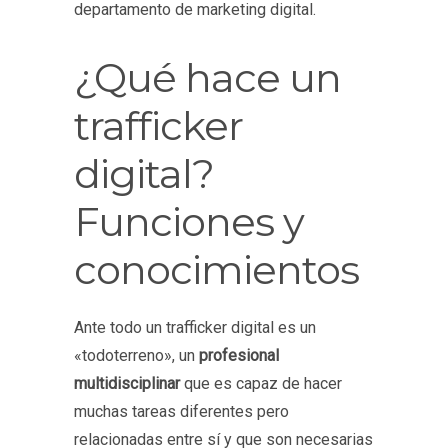
departamento de marketing digital.
¿Qué hace un
trafficker
digital?
Funciones y
conocimientos
Ante todo un trafficker digital es un
«todoterreno», un
profesional
multidisciplinar
que es capaz de hacer
muchas tareas diferentes pero
relacionadas entre sí y que son necesarias