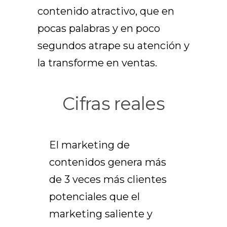
contenido atractivo, que en
pocas palabras y en poco
segundos atrape su atención y
la transforme en ventas.
Cifras reales
El marketing de
contenidos genera más
de 3 veces más clientes
potenciales que el
marketing saliente y