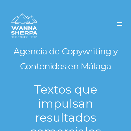
Agencia de Copywriting y
Contenidos
en Málaga
Textos que
impulsan
resultados