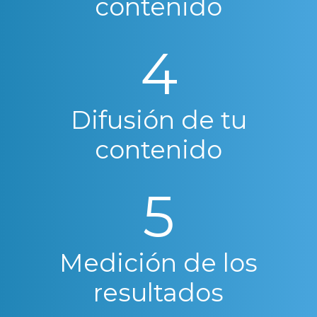
contenido
4
Difusión de tu
contenido
5
Medición de los
resultados