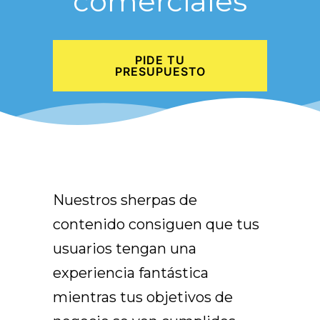
comerciales
PIDE TU
PRESUPUESTO
Nuestros sherpas de
contenido consiguen que tus
usuarios tengan una
experiencia fantástica
mientras tus objetivos de