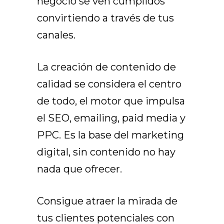
negocio se ven cumplidos
convirtiendo a través de tus
canales.
La creación de contenido de
calidad se considera el centro
de todo, el motor que impulsa
el SEO, emailing, paid media y
PPC. Es la base del marketing
digital, sin contenido no hay
nada que ofrecer.
Consigue atraer la mirada de
tus clientes potenciales con