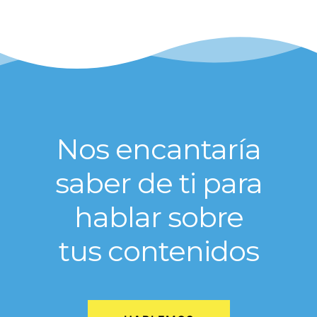
Nos encantaría
saber de ti para
hablar sobre
tus contenidos