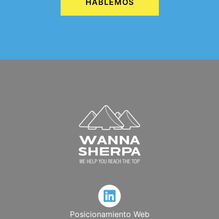
HABLEMOS
Posicionamiento Web