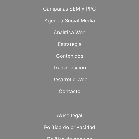
Campañas SEM y PPC
Agencia Social Media
Analítica Web
Estrategia
Contenidos
Transcreación
Desarrollo Web
Contacto
Aviso legal
Política de privacidad