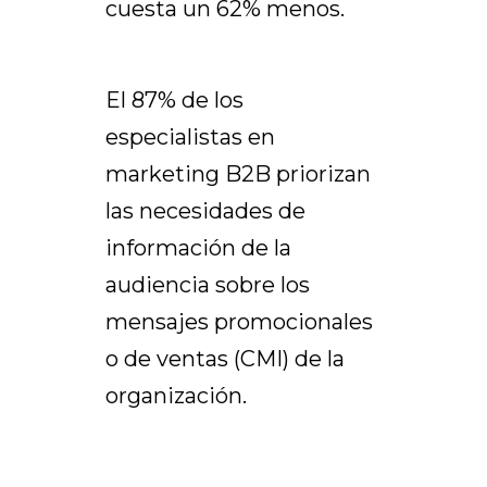
cuesta un 62% menos.
El 87% de los
especialistas en
marketing B2B priorizan
las necesidades de
información de la
audiencia sobre los
mensajes promocionales
o de ventas (CMI) de la
organización.