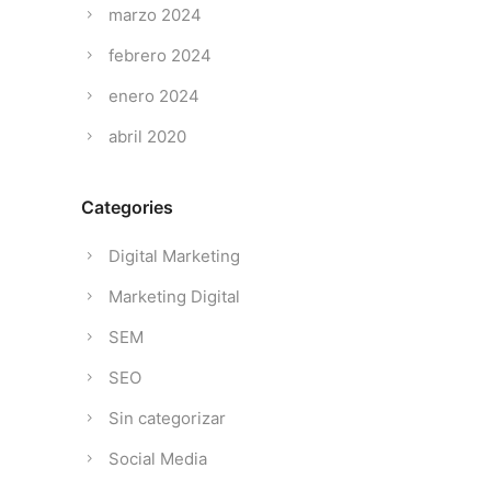
marzo 2024
febrero 2024
enero 2024
abril 2020
Categories
Digital Marketing
Marketing Digital
SEM
SEO
Sin categorizar
Social Media