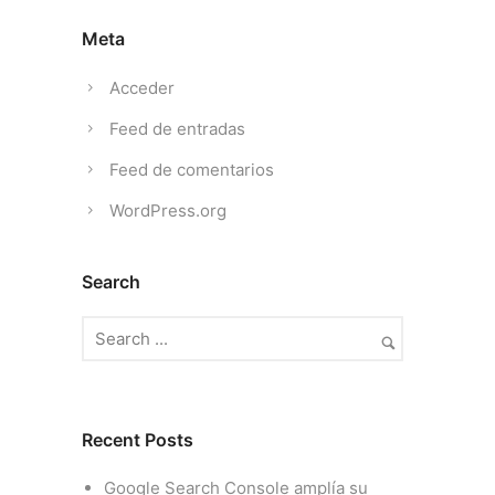
Meta
Acceder
Feed de entradas
Feed de comentarios
WordPress.org
Search
Recent Posts
Google Search Console amplía su