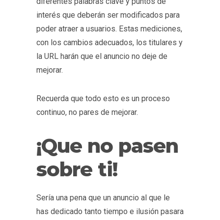
diferentes palabras clave y puntos de
interés que deberán ser modificados para
poder atraer a usuarios. Estas mediciones,
con los cambios adecuados, los titulares y
la URL harán que el anuncio no deje de
mejorar.
Recuerda que todo esto es un proceso
continuo, no pares de mejorar.
¡Que no pasen
sobre ti!
Sería una pena que un anuncio al que le
has dedicado tanto tiempo e ilusión pasara