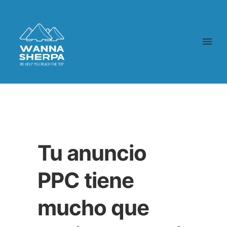
Tu anuncio
PPC tiene
mucho que