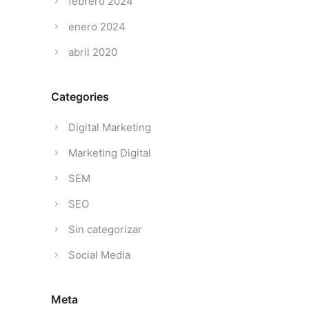
febrero 2024
enero 2024
abril 2020
Categories
Digital Marketing
Marketing Digital
SEM
SEO
Sin categorizar
Social Media
Meta