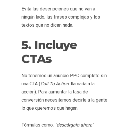
Evita las descripciones que no van a
ningún lado, las frases complejas y los
textos que no dicen nada.
5. Incluye
CTAs
No tenemos un anuncio PPC completo sin
una CTA (
Call To Action
, llamada a la
acción). Para aumentar la tasa de
conversión necesitamos decirle a la gente
lo que queremos que hagan.
Fórmulas como,
“descárgalo ahora”