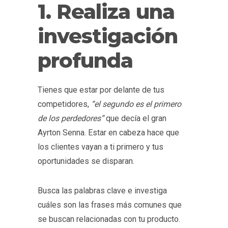
1. Realiza una
investigación
profunda
Tienes que estar por delante de tus
competidores,
“el segundo es el primero
de los perdedores”
que decía el gran
Ayrton Senna. Estar en cabeza hace que
los clientes vayan a ti primero y tus
oportunidades se disparan.
Busca las palabras clave e investiga
cuáles son las frases más comunes que
se buscan relacionadas con tu producto.