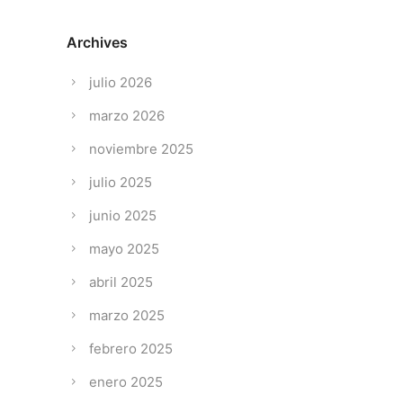
Archives
julio 2026
marzo 2026
noviembre 2025
julio 2025
junio 2025
mayo 2025
abril 2025
marzo 2025
febrero 2025
enero 2025