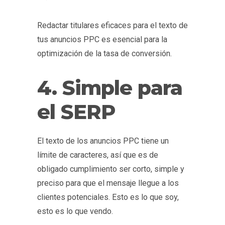
Redactar titulares eficaces para el texto de
tus anuncios PPC es esencial para la
optimización de la tasa de conversión.
4. Simple para
el SERP
El texto de los anuncios PPC tiene un
límite de caracteres, así que es de
obligado cumplimiento ser corto, simple y
preciso para que el mensaje llegue a los
clientes potenciales. Esto es lo que soy,
esto es lo que vendo.