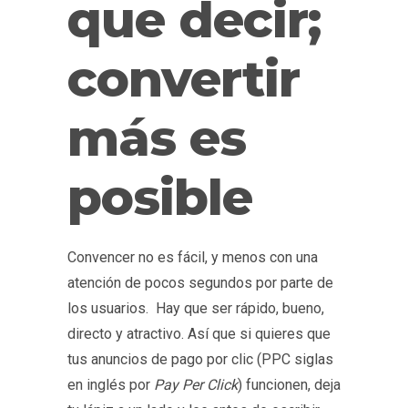
que decir;
convertir
más es
posible
Convencer no es fácil, y menos con una
atención de pocos segundos por parte de
los usuarios.
Hay que ser rápido, bueno,
directo y atractivo. Así que si quieres que
tus anuncios de pago por clic (PPC
siglas
en inglés por
Pay Per Click
) funcionen, deja