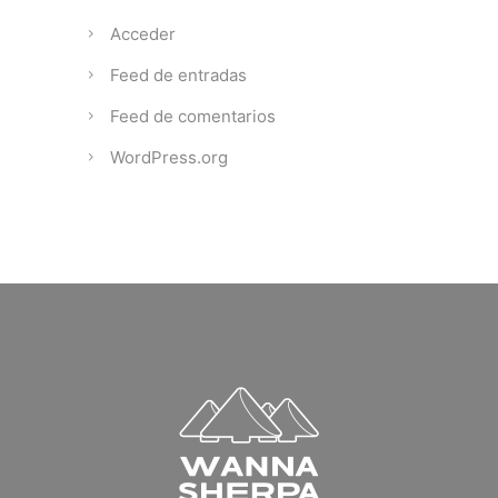
Acceder
Feed de entradas
Feed de comentarios
WordPress.org