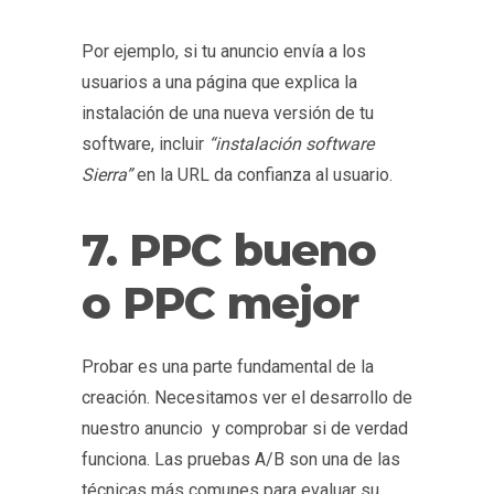
Por ejemplo, si tu anuncio envía a los
usuarios a una página que explica la
instalación de una nueva versión de tu
software, incluir
“instalación software
Sierra”
en la URL da confianza al usuario.
7. PPC bueno
o PPC mejor
Probar es una parte fundamental de la
creación. Necesitamos ver el desarrollo de
nuestro anuncio
y comprobar si de verdad
funciona. Las pruebas A/B son una de las
técnicas más comunes para evaluar su