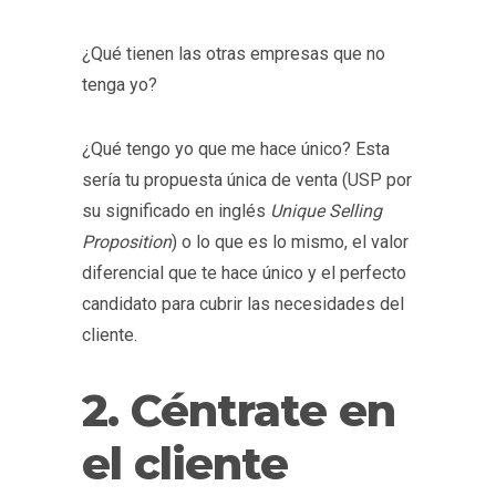
¿Qué tienen las otras empresas que no
tenga yo?
¿Qué tengo yo que me hace único? Esta
sería tu propuesta única de venta (USP por
su significado en inglés
Unique Selling
Proposition
) o lo que es lo mismo, el valor
diferencial que te hace único y el perfecto
candidato para cubrir las necesidades del
cliente.
2. Céntrate en
el cliente