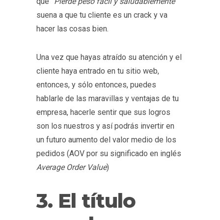
que
“Pierde peso fácil y saludablemente”
suena a que tu cliente es un crack y va
hacer las cosas bien.
Una vez que hayas atraído su atención y el
cliente haya entrado en tu sitio web,
entonces, y sólo entonces, puedes
hablarle de las maravillas y ventajas de tu
empresa, hacerle sentir que sus logros
son los nuestros y así podrás invertir en
un futuro aumento del valor medio de los
pedidos (AOV por su significado en inglés
Average Order Value
)
3. El título