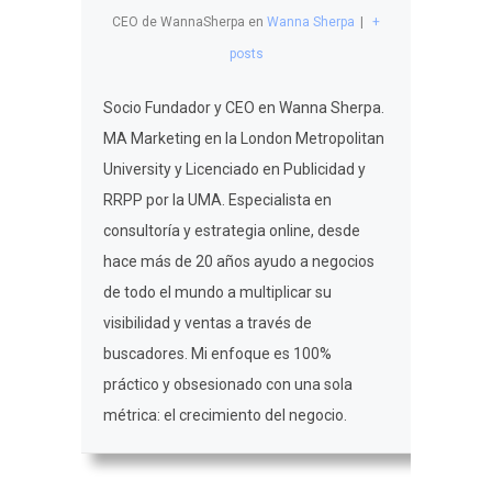
CEO de WannaSherpa
en
Wanna Sherpa
|
+
posts
Socio Fundador y CEO en Wanna Sherpa.
MA Marketing en la London Metropolitan
University y Licenciado en Publicidad y
RRPP por la UMA. Especialista en
consultoría y estrategia online, desde
hace más de 20 años ayudo a negocios
de todo el mundo a multiplicar su
visibilidad y ventas a través de
buscadores. Mi enfoque es 100%
práctico y obsesionado con una sola
métrica: el crecimiento del negocio.