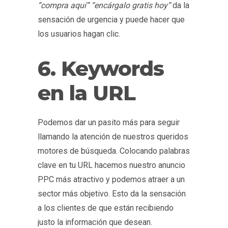
“compra aquí” “encárgalo gratis hoy”
da la
sensación de urgencia y puede hacer que
los usuarios hagan clic.
6. Keywords
en la URL
Podemos dar un pasito más para seguir
llamando la atención de nuestros queridos
motores de búsqueda. Colocando palabras
clave en tu URL hacemos nuestro anuncio
PPC más atractivo y podemos atraer a un
sector más objetivo. Esto da la sensación
a los clientes de que están recibiendo
justo la información que desean.