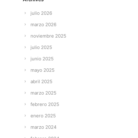
julio 2026
marzo 2026
noviembre 2025
julio 2025
junio 2025
mayo 2025
abril 2025
marzo 2025
febrero 2025
enero 2025
marzo 2024