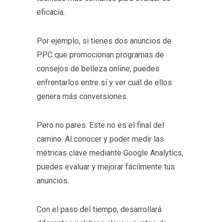
eficacia.
Por ejemplo, si tienes dos anuncios de
PPC que promocionan programas de
consejos de belleza online, puedes
enfrentarlos entre sí y ver cuál de ellos
genera más conversiones.
Pero no pares. Este no es el final del
camino. Al conocer y poder medir las
métricas clave mediante Google Analytics,
puedes evaluar y mejorar fácilmente tus
anuncios.
Con el paso del tiempo, desarrollará