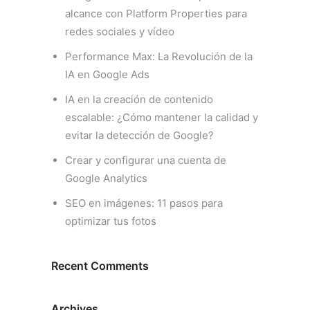
alcance con Platform Properties para
redes sociales y vídeo
Performance Max: La Revolución de la
IA en Google Ads
IA en la creación de contenido
escalable: ¿Cómo mantener la calidad y
evitar la detección de Google?
Crear y configurar una cuenta de
Google Analytics
SEO en imágenes: 11 pasos para
optimizar tus fotos
Recent Comments
Archives