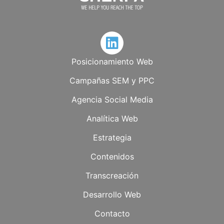
Posicionamiento Web
Campañas SEM y PPC
Agencia Social Media
Analítica Web
Estrategia
Contenidos
Transcreación
Desarrollo Web
Contacto