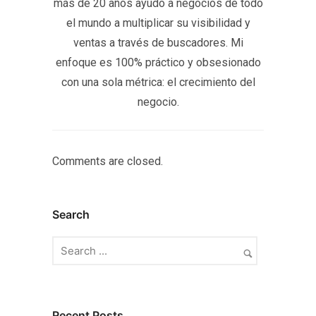
más de 20 años ayudo a negocios de todo
el mundo a multiplicar su visibilidad y
ventas a través de buscadores. Mi
enfoque es 100% práctico y obsesionado
con una sola métrica: el crecimiento del
negocio.
Comments are closed.
Search
Recent Posts