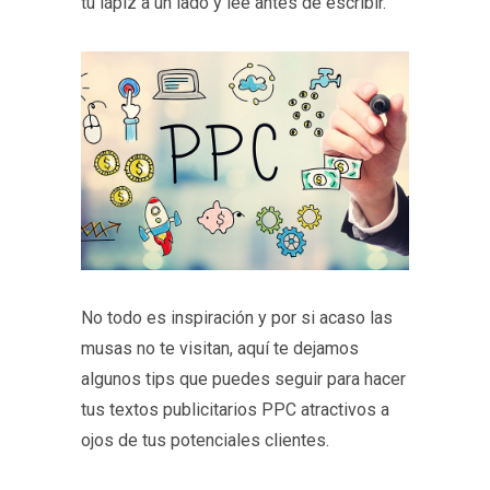
tu lápiz a un lado y lee antes de escribir.
No todo es inspiración y por si acaso las
musas no te visitan, aquí te dejamos
algunos tips que puedes seguir para hacer
tus textos publicitarios PPC atractivos a
ojos de tus potenciales clientes.