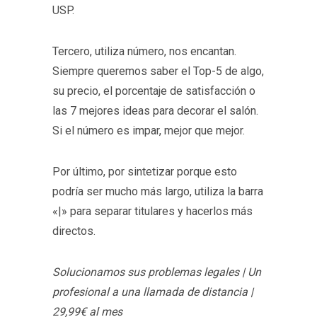
USP.
Tercero, utiliza número, nos encantan.
Siempre queremos saber el Top-5 de algo,
su precio, el porcentaje de satisfacción o
las 7 mejores ideas para decorar el salón.
Si el número es impar, mejor que mejor.
Por último, por sintetizar porque esto
podría ser mucho más largo, utiliza la barra
«|» para separar titulares y hacerlos más
directos.
Solucionamos sus problemas legales | Un
profesional a una llamada de distancia |
29,99€ al mes