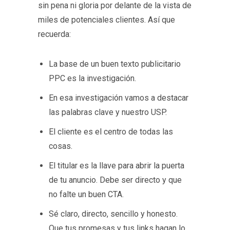
sin pena ni gloria por delante de la vista de
miles de potenciales clientes. Así que
recuerda:
La base de un buen texto publicitario
PPC es la investigación.
En esa investigación vamos a destacar
las palabras clave y nuestro USP.
El cliente es el centro de todas las
cosas.
El titular es la llave para abrir la puerta
de tu anuncio. Debe ser directo y que
no falte un buen CTA.
Sé claro, directo, sencillo y honesto.
Que tus promesas y tus links hagan lo