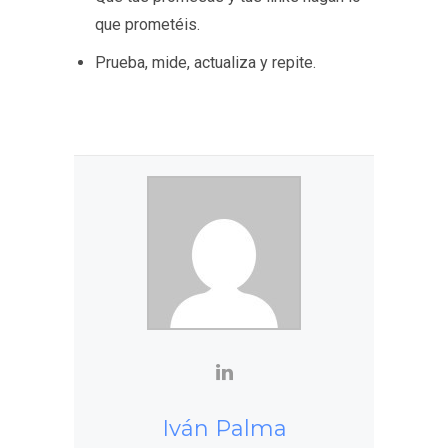
que prometéis.
Prueba, mide, actualiza y repite.
Iván Palma