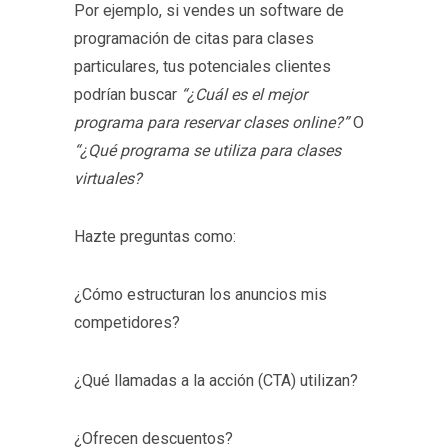
Por ejemplo, si vendes un software de
programación de citas para clases
particulares, tus potenciales clientes
podrían buscar
“¿Cuál es el mejor
programa para reservar clases online?”
O
“¿Qué programa se utiliza para clases
virtuales?
Hazte preguntas como:
¿Cómo estructuran los anuncios mis
competidores?
¿Qué llamadas a la acción (CTA) utilizan?
¿Ofrecen descuentos?