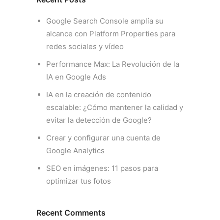
Google Search Console amplía su
alcance con Platform Properties para
redes sociales y vídeo
Performance Max: La Revolución de la
IA en Google Ads
IA en la creación de contenido
escalable: ¿Cómo mantener la calidad y
evitar la detección de Google?
Crear y configurar una cuenta de
Google Analytics
SEO en imágenes: 11 pasos para
optimizar tus fotos
Recent Comments