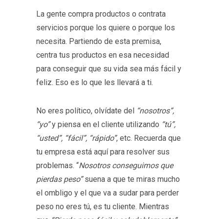
La gente compra productos o contrata
servicios porque los quiere o porque los
necesita. Partiendo de esta premisa,
centra tus productos en esa necesidad
para conseguir que su vida sea más fácil y
feliz. Eso es lo que les llevará a ti.
No eres político, olvídate del
“nosotros”,
“yo”
y piensa en el cliente utilizando
“tú”,
“usted”, “fácil”, “rápido”
, etc. Recuerda que
tu empresa está aquí para resolver sus
problemas. “
Nosotros conseguimos que
pierdas peso”
suena a que te miras mucho
el ombligo y el que va a sudar para perder
peso no eres tú, es tu cliente. Mientras