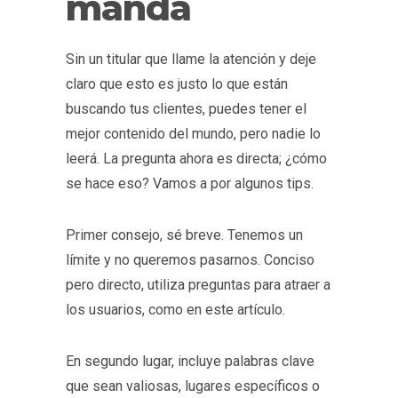
manda
Sin un titular que llame la atención y deje
claro que esto es justo lo que están
buscando tus clientes, puedes tener el
mejor contenido del mundo, pero nadie lo
leerá. La pregunta ahora es directa; ¿cómo
se hace eso? Vamos a por algunos tips.
Primer consejo, sé breve. Tenemos un
límite y no queremos pasarnos. Conciso
pero directo, utiliza preguntas para atraer a
los usuarios, como en este artículo.
En segundo lugar, incluye palabras clave
que sean valiosas, lugares específicos o