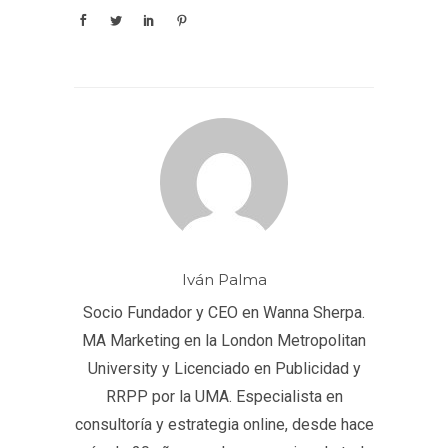
Iván Palma
Socio Fundador y CEO en Wanna Sherpa.
MA Marketing en la London Metropolitan
University y Licenciado en Publicidad y
RRPP por la UMA. Especialista en
consultoría y estrategia online, desde hace